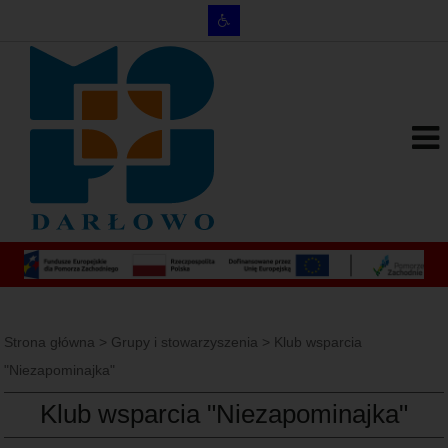
Strona główna
>
Grupy i stowarzyszenia
>
Klub wsparcia
"Niezapominajka"
Klub wsparcia "Niezapominajka"