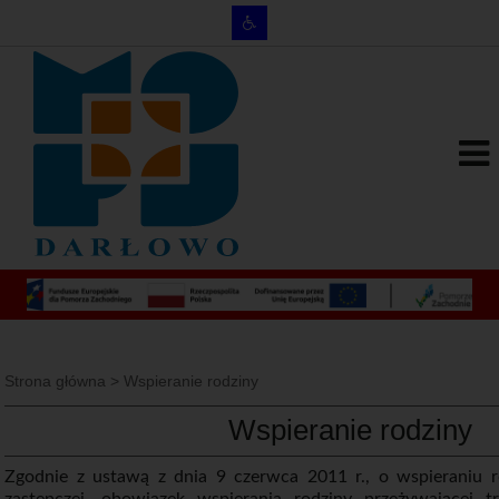
Strona główna
>
Wspieranie rodziny
Wspieranie rodziny
Zgodnie z ustawą z dnia 9 czerwca 2011 r., o wspieraniu ro
zastępczej, obowiązek wspierania rodziny przeżywającej 